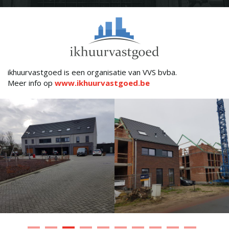
ikhuurvastgoed is een organisatie van VVS bvba.
Meer info op
www.ikhuurvastgoed.be