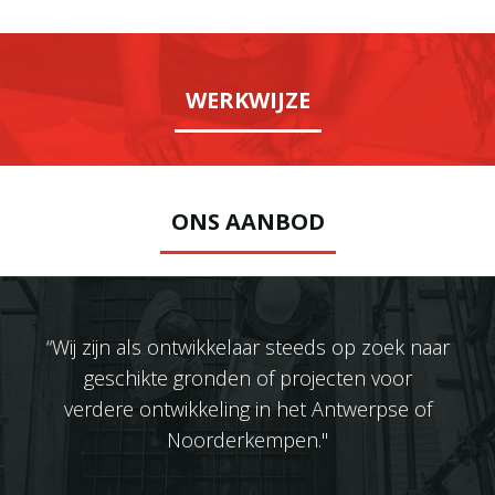
WERKWIJZE
ONS AANBOD
“Wij zijn als ontwikkelaar steeds op zoek naar
geschikte gronden of projecten voor
verdere ontwikkeling in het Antwerpse of
Noorderkempen."