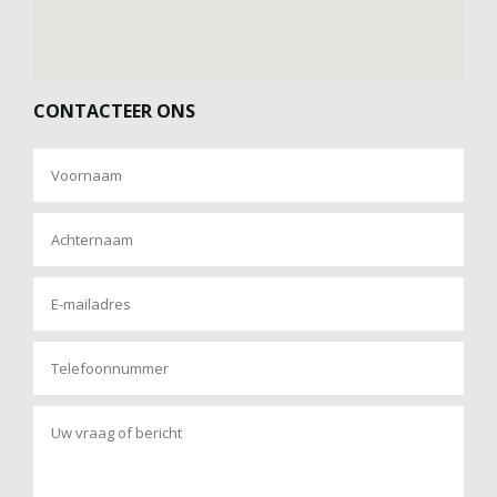
CONTACTEER ONS